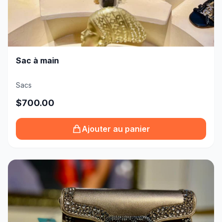
Sac à main
Sacs
$700.00
Ajouter au panier