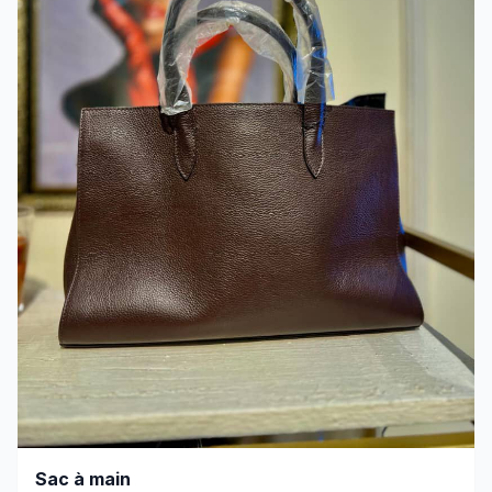
Sac à main