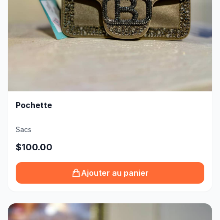
Pochette
Sacs
$100.00
Ajouter au panier