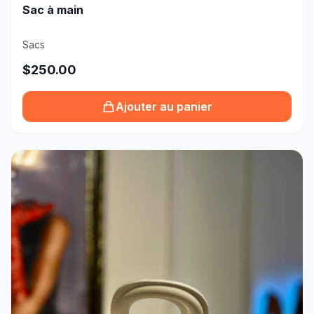
Sac à main
Sacs
$250.00
Ajouter au panier