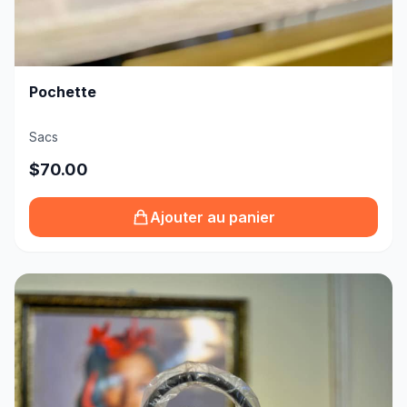
Pochette
Sacs
$70.00
Ajouter au panier