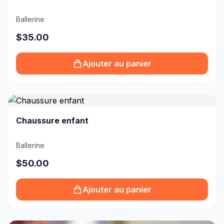
Ballerine
$35.00
Ajouter au panier
Chaussure enfant
Ballerine
$50.00
Ajouter au panier