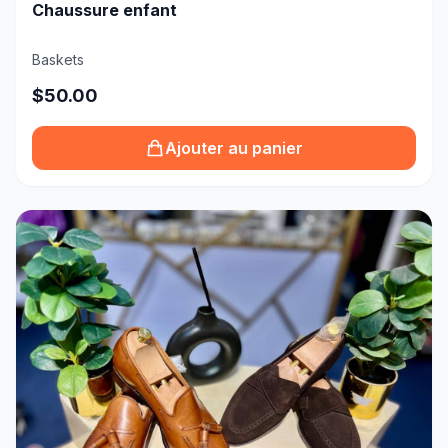
Chaussure enfant
Baskets
$50.00
Ajouter au panier