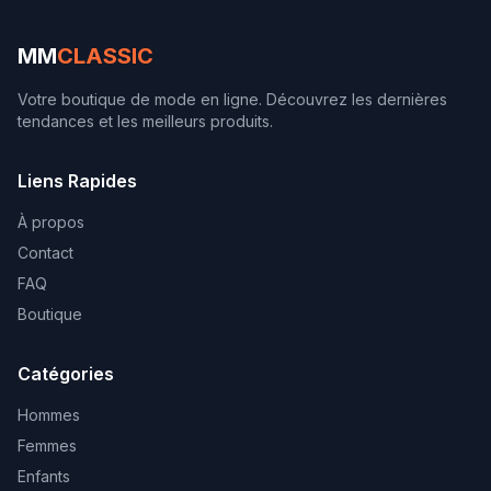
MM
CLASSIC
Votre boutique de mode en ligne. Découvrez les dernières
tendances et les meilleurs produits.
Liens Rapides
À propos
Contact
FAQ
Boutique
Catégories
Hommes
Femmes
Enfants