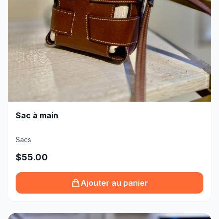
Sac à main
Sacs
$55.00
Ajouter au panier