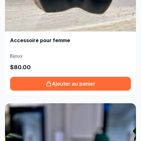
Accessoire pour femme
Bijoux
$80.00
Ajouter au panier