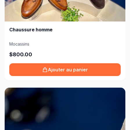
Chaussure homme
Mocassins
$800.00
Ajouter au panier