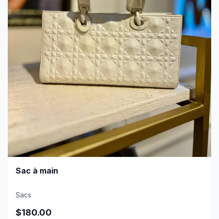
Sac à main
Sacs
$180.00