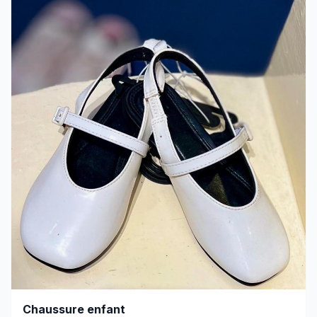
Chaussure enfant