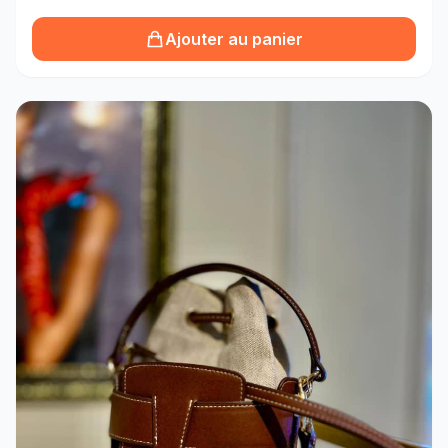
Ajouter au panier