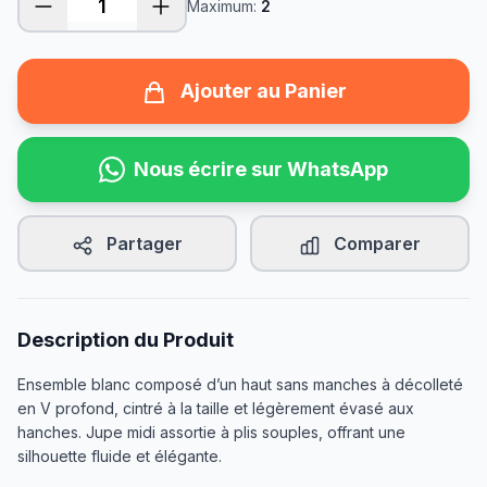
Maximum:
2
Ajouter au Panier
Nous écrire sur WhatsApp
Partager
Comparer
Description du Produit
Ensemble blanc composé d’un haut sans manches à décolleté
en V profond, cintré à la taille et légèrement évasé aux
hanches. Jupe midi assortie à plis souples, offrant une
silhouette fluide et élégante.