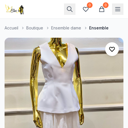
0
0
Accueil
Boutique
Ensemble dame
Ensemble