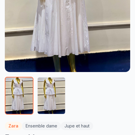
Zara
Ensemble dame
Jupe et haut