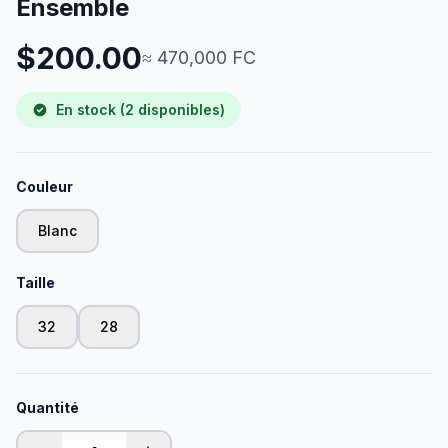
Ensemble
$200.00
≈ 470,000 FC
En stock (2 disponibles)
Couleur
Blanc
Taille
32
28
Quantité