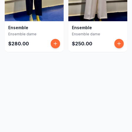
Ensemble
Ensemble
Ensemble dame
Ensemble dame
$280.00
$250.00