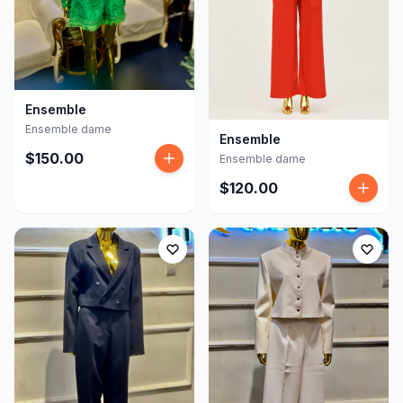
Ensemble
Ensemble dame
Ensemble
$150.00
Ensemble dame
$120.00