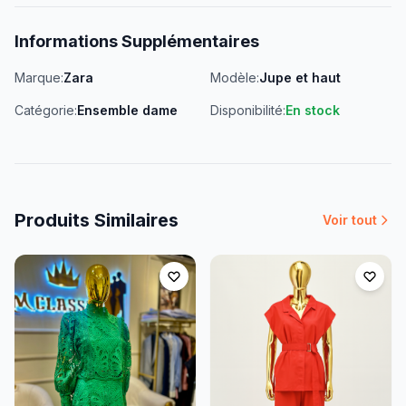
Informations Supplémentaires
Marque:
Zara
Modèle:
Jupe et haut
Catégorie:
Ensemble dame
Disponibilité:
En stock
Produits Similaires
Voir tout